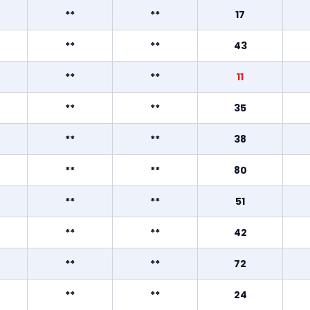
**
**
17
**
**
43
**
**
11
**
**
35
**
**
38
**
**
80
**
**
51
**
**
42
**
**
72
**
**
24