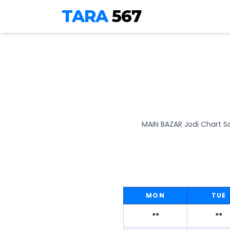
TARA
567
MAIN BAZAR Jodi Chart Sa
MON
TUE
**
**