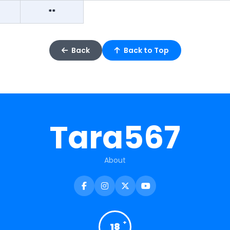
**
Back
Back to Top
Tara567
About
+
18