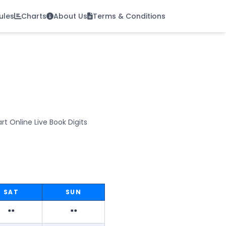
ules
Charts
About Us
Terms & Conditions
t Online Live Book Digits
SAT
SUN
**
**