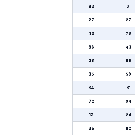
93
81
27
27
43
78
96
43
08
65
35
59
84
81
72
04
13
24
35
82